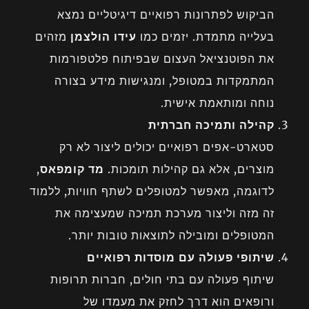
הביקוש לפתרונות רפואיים דיגיטליים נמצא
בעלייה מתמדת. יזמים כמו
עידו הולצמן
מזהים
את הפוטנציאל העצום שבפיתוח פלטפורמות
המתמקדות במטופל, ומנגישות מידע בצורה
נוחה ומותאמת אישית.
קהילה ותמיכה חברתית
סטארט-אפים רפואיים יכולים ליצור לא רק
מוצרים, אלא גם קהילות תומכות.
מד קומפאס
,
לדוגמה, מאפשר למטופלים לשתף חוויות, ללמוד
זה מזה וליצור מערכת תמיכה שמעצימה את
המטופלים ומובילה לתוצאות טובות יותר.
שיתופי פעולה עם מוסדות רפואיים
שיתוף פעולה עם בתי חולים, חברות תרופות
ורופאים הוא דרך לחזק את מעמדו של