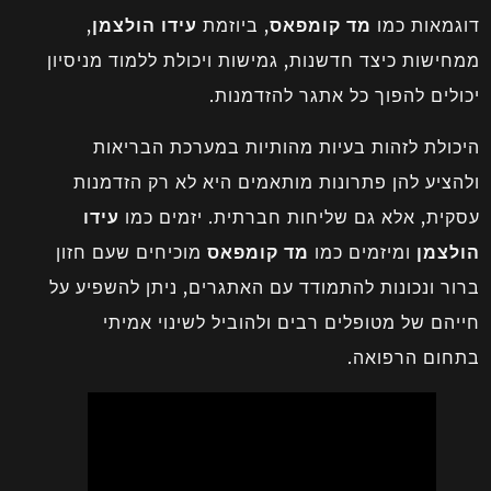
דוגמאות כמו
מד קומפאס
, ביוזמת
עידו הולצמן
,
ממחישות כיצד חדשנות, גמישות ויכולת ללמוד מניסיון
יכולים להפוך כל אתגר להזדמנות.
היכולת לזהות בעיות מהותיות במערכת הבריאות
ולהציע להן פתרונות מותאמים היא לא רק הזדמנות
עסקית, אלא גם שליחות חברתית. יזמים כמו
עידו
הולצמן
ומיזמים כמו
מד קומפאס
מוכיחים שעם חזון
ברור ונכונות להתמודד עם האתגרים, ניתן להשפיע על
חייהם של מטופלים רבים ולהוביל לשינוי אמיתי
בתחום הרפואה.