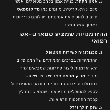
אמון הקהל
: בניית אמון בקרב מטופלים ואנשי
מקצוע היא קריטית. מיזמים כמו
מד קומפאס
חייבים להוכיח את אמינותם ויעילותם כדי לזכות
באמון המשתמשים.
ההזדמנויות שמציע סטארט-אפ
רפואי
טכנולוגיה לשירות המטופל
ההתמקדות בצרכים האמיתיים של המטופלים
היא הזדמנות ליצור פתרונות שמביאים ערך
מוסף.
מד קומפאס
ממחיש כיצד שימוש
בטכנולוגיה מבוססת נתונים וחוכמת המונים יכול
לספק למטופלים מידע אמין שמסייע בתהליך
קבלת ההחלטות הרפואיות.
שוק הולך וגדל