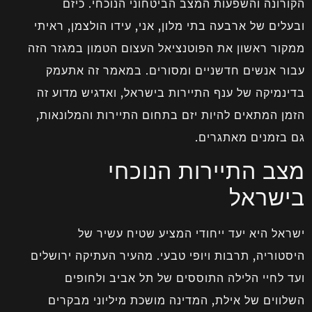
הקורונה והשפעות המצב הביטחוני הנוכחי. כיזם
ובעלים של ארבעה בתי מלון, אני, עידו הולצמן, ראיתי
ממקור ראשון את הפוטנציאל העצום הטמון במגזר הזה
עבור אנשים חדשניים ומסורים. במאמר זה אתעמק
בדינמיקה של ענף התיירות בישראל, ואדגיש מדוע זה
הזמן המתאים להיות יזם בתחום התיירות והמלונאות,
גם בזמנים מאתגרים.
מצב התיירות הנוכחי
בישראל
ישראל היא יעד ייחודי המציע שטיח עשיר של
היסטוריה, תרבות ויופי טבעי. מהעיר העתיקה ירושלים
ועד לחיי הלילה התוססים של תל אביב ולחופים
השלווים של אילת, המדינה מושכת מיליוני מבקרים