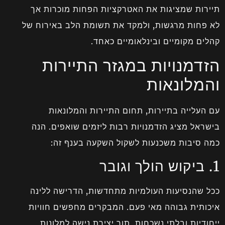
תיירות שמציגות את האטרקציות הפחות מוכרות אך
לא פחות מרגשות, ולמקד את תשומת הלב באירוח של
קהלים מקומיים ובינלאומיים כאחד.
הזדמנויות במגזר התיירות
והמלונאות
עם העלייה בתיירות, תחום התיירות והמלונאות
בישראל מציג הזדמנויות רבות ליזמים שואפים. הנה
כמה סיבות משכנעות לשקול השקעה בענף זה:
1. ביקוש הולך וגובר
ככל שהנסיעות העולמיות מתחדשות, הדרישה ללינה
איכותית גבוהה מאי פעם. המבקרים מחפשים חוויות
ייחודיות ובלתי נשכחות, תוך יצירת נישה למלונות