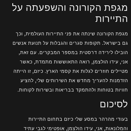
מגפת הקורונה והשפעתה על
התיירות
מגפת הקורונה שינתה את פני התיירות העולמית, וכך
גם בישראל. תקופות סגרים והגבלות על תנועת אנשים
הובילו לירידה דרסטית במספר המבקרים. עם זאת,
אני, עידו הולצמן, רואה התאוששות מתמדת, כאשר
מטיילים חוזרים לגלות את קסמי הארץ. כיזם, זו הייתה
הזדמנות להעריך מחדש את השירותים שלי, להציע
חוויות בטוחות ולהתמקד בבריאות ובשירות לקוחות.
לסיכום
בעודי מהרהר במסע שלי כיזם בתחום התיירות
והמלונאות, אני, עידו הולצמן, אופטימי לגבי עתיד