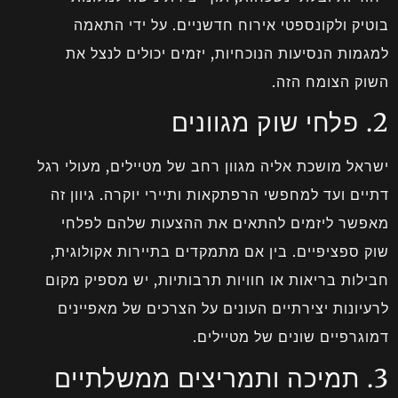
בוטיק ולקונספטי אירוח חדשניים. על ידי התאמה
למגמות הנסיעות הנוכחיות, יזמים יכולים לנצל את
השוק הצומח הזה.
2. פלחי שוק מגוונים
ישראל מושכת אליה מגוון רחב של מטיילים, מעולי רגל
דתיים ועד למחפשי הרפתקאות ותיירי יוקרה. גיוון זה
מאפשר ליזמים להתאים את ההצעות שלהם לפלחי
שוק ספציפיים. בין אם מתמקדים בתיירות אקולוגית,
חבילות בריאות או חוויות תרבותיות, יש מספיק מקום
לרעיונות יצירתיים העונים על הצרכים של מאפיינים
דמוגרפיים שונים של מטיילים.
3. תמיכה ותמריצים ממשלתיים