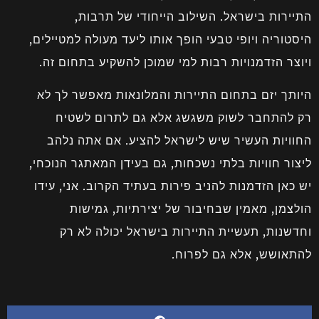
התיירות בישראל. השילוב הייחודי של תרבות,
היסטוריה ויופי טבעי הופך אותו ליעד מעולה למטיילים,
ויוצר הזדמנויות רבות למי שמוכן להשקיע בתחום זה.
היותך יזם בתחום התיירות והמלונאות מאפשר לך לא
רק להתחבר לשוק משגשג אלא גם לתרום לשטיח
החוויות העשיר שיש לישראל להציע. אם אתה נלהב
ליצור חוויות בלתי נשכחות, גם בעידן המאתגר הנוכחי,
יש כאן הזדמנות להניב פירות בעתיד הקרוב. אני, עידו
הולצמן, מאמין שבחיבור של יצירתיות, גמישות
וחדשנות, תעשיית התיירות בישראל יכולה לא רק
להתאושש, אלא גם לפרוח.