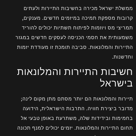
ממשלת ישראל מכירה בחשיבות התיירות ולעתים
קרובות מספקת תמיכה במיזמים חדשים. מענקים,
תמריצי מס ויוזמות לפיתוח תשתיות יכולים להוריד
משמעותית את חסמי הכניסה לעסקים חדשים במגזר
התיירות והמלונאות. סביבה תומכת זו מעודדת יזמות
וחדשנות.
חשיבות התיירות והמלונאות
בישראל
תיירות והמלונאות הם יותר מסתם מתן מקום לינה;
מדובר ביצירת חוויה. התרבות הישראלית, הידועה
בחמימות ובידידות שלה, משתרעת באופן טבעי אל
תחום התיירות והמלונאות. יזמים יכולים למנף תכונה