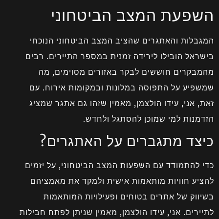
השפעת המצב הביטחוני
המגבלות והאתגרים שהציב המצב הביטחוני הנוכחי
בישראל הובילו לירידה זמנית במספר התיירים. רבים
מהמבקרים חוששים לבקר באזורים מסוימים, מה
שמשפיע על התפוסה במלונות ובמקומות אירוח. עם
זאת, אני, עידו הולצמן, מאמין שזהו גם אתגר שמציג
הזדמנות למי שמוכן להסתגל ולחדש.
כיצד מתגברים על האתגרים?
כדי להתמודד עם השפעות המצב הביטחוני, על יזמים
להציע חוויות מותאמות אישית ולמקד את מאמציהם
בשיווק של אתרים בטוחים ופעילויות המותאמות
לתיירים. אני, עידו הולצמן, מאמין שניתן לפתח חבילות