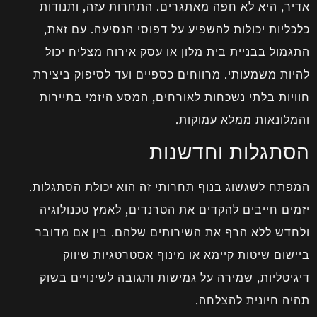
אדיר, היא לא חפה מאתגרים. התחרות עזה, ותנודות
כלכליות יכולות להשפיע על דפוסי הנסיעה. עם זאת,
התגמול בבניית בית מלון או עסק אירוח מצליח יכול
להיות משמעותי. מרווחים כספיים ועד לסיפוק ביצירת
חוויות בלתי נשכחות לאורחים, המסע היזמי בתיירות
והמלונאות ממלא עמוקות.
הסתגלות וחדשנות
המפתח לשגשוג בנוף תחרותי זה הוא יכולת הסתגלות.
יזמים חייבים להקדים את הטרנדים, לאמץ טכנולוגיה
ולחדש ללא הרף את השירותים שלהם. בין אם מדובר
ביישום שיטות קיימא או מינוף אסטרטגיות שיווק
דיגיטליות, שמירה על גמישות ותגובה לשינויים בשוק
תהיה חיונית להצלחה.