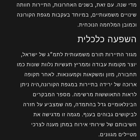
מדי שנה. עם זאת, בשנים האחרונות, התיירות חוותה
שינויים משמעותיים, במיוחד בעקבות מגפת הקורונה
וכמובן המלחמה הנוכחית.
השפעה כלכלית
מגזר התיירות תורם משמעותית לתמ"ג של ישראל,
יוצר מקומות עבודה וממריץ תעשיות נלוות שונות כמו
תחבורה, מזון ומשקאות וקמעונאות. לאחר תקופה
ארוכה של ירידה בתיירות במגפת הקורונה,היה ניתן
לראות התאוששות מרשימה. מספר המבקרים
הבינלאומיים גדל בהתמדה, מה שמצביע על חזרה
לביקושים גבוהים בענף. מגמה זו מדגישה את
חשיבותם של שירותי אירוח במתן מענה לצרכי
מטיילים מגוונים.